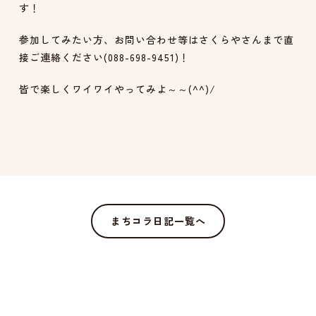
す！
参加してみたい方、お問い合わせ等はさくらやさんまで直
接ご連絡ください(088-698-9451)！
皆で楽しくワイワイやってみよ～～(^^)/
まちコラ日記一覧へ