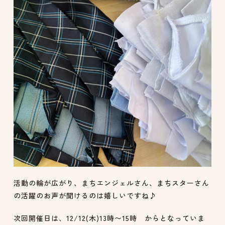
活動の輪が広がり、まちエンジェルさん、まちスターさん
の活躍のお声が聞けるのは嬉しいですね♪
次回開催日は、12/12(木)13時〜15時 からとなっていま