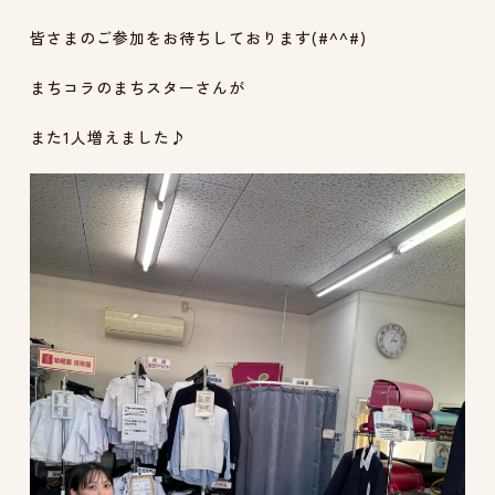
皆さまのご参加をお待ちしております(#^^#)
まちコラのまちスターさんが
また1人増えました♪