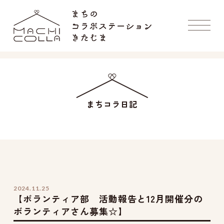
まちコラ日記
2024.11.25
【ボランティア部 活動報告と12月開催分の
ボランティアさん募集☆】