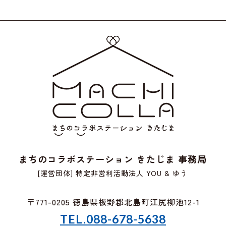
まちのコラボステーション きたじま 事務局
[運営団体] 特定非営利活動法人 YOU & ゆう
〒771-0205 徳島県板野郡北島町江尻柳池12-1
TEL.088-678-5638