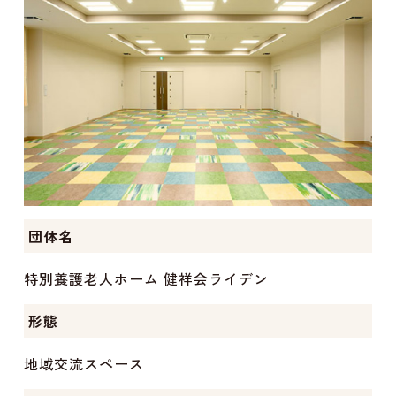
団体名
特別養護老人ホーム 健祥会ライデン
形態
地域交流スペース