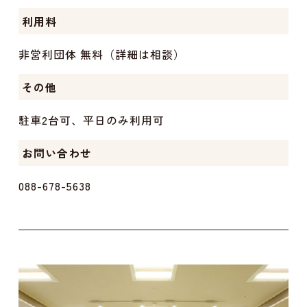
利用料
非営利団体 無料（詳細は相談）
その他
駐車2台可、平日のみ利用可
お問い合わせ
088-678-5638