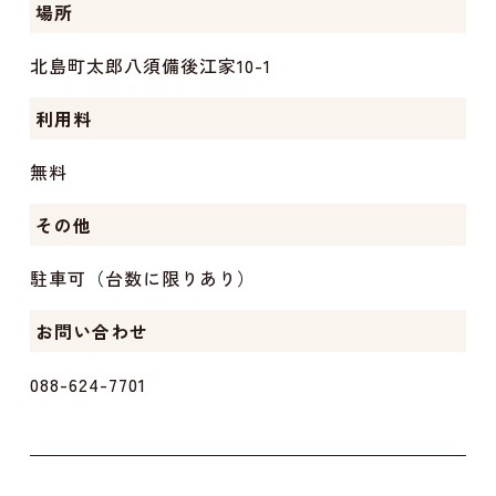
場所
北島町太郎八須備後江家10-1
利用料
無料
その他
駐車可（台数に限りあり）
お問い合わせ
088-624-7701