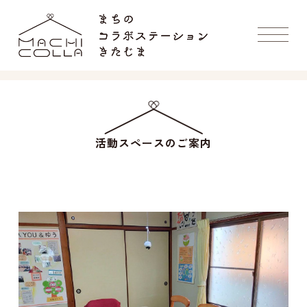
活動スペースのご案内