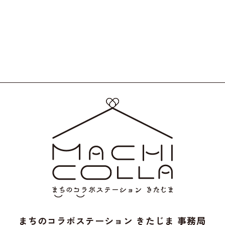
まちのコラボステーション きたじま 事務局