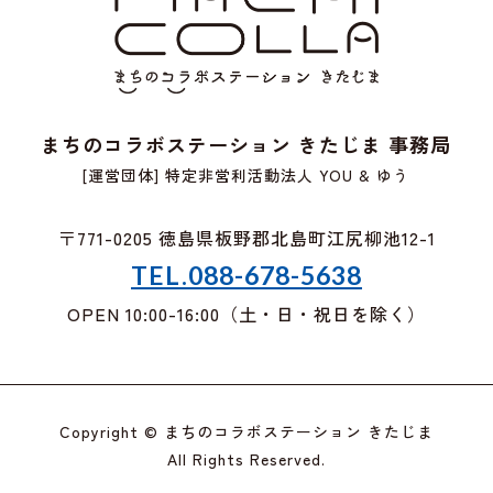
まちのコラボステーション きたじま 事務局
[運営団体] 特定非営利活動法人 YOU & ゆう
〒771-0205 徳島県板野郡北島町江尻柳池12-1
TEL.088-678-5638
OPEN 10:00-16:00（土・日・祝日を除く）
Copyright © まちのコラボステーション きたじま
All Rights Reserved.