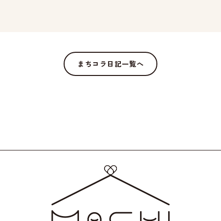
まちコラ日記一覧へ