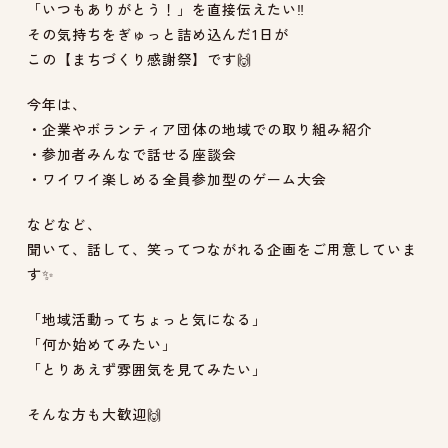
「いつもありがとう！」を直接伝えたい‼️
その気持ちをぎゅっと詰め込んだ1日が
この【まちづくり感謝祭】です🙌
今年は、
・企業やボランティア団体の地域での取り組み紹介
・参加者みんなで話せる座談会
・ワイワイ楽しめる全員参加型のゲーム大会
などなど、
聞いて、話して、笑ってつながれる企画をご用意していま
す✨
「地域活動ってちょっと気になる」
「何か始めてみたい」
「とりあえず雰囲気を見てみたい」
そんな方も大歓迎🙌