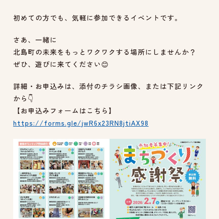
初めての方でも、気軽に参加できるイベントです。
さあ、一緒に
北島町の未来をもっとワクワクする場所にしませんか？
ぜひ、遊びに来てください😊
詳細・お申込みは、添付のチラシ画像、または下記リンク
から👇
【お申込みフォームはこちら】
https://forms.gle/jwR6x23RN8jtiAX98