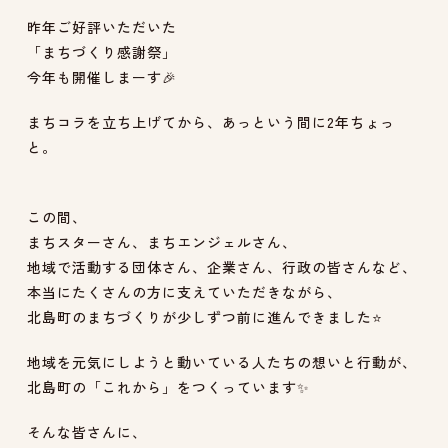
昨年ご好評いただいた
「まちづくり感謝祭」
今年も開催しまーす🎉
まちコラを立ち上げてから、あっという間に2年ちょっ
と。
この間、
まちスターさん、まちエンジェルさん、
地域で活動する団体さん、企業さん、行政の皆さんなど、
本当にたくさんの方に支えていただきながら、
北島町のまちづくりが少しずつ前に進んできました⭐
地域を元気にしようと動いている人たちの想いと行動が、
北島町の「これから」をつくっています✨
そんな皆さんに、