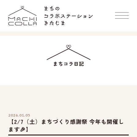
まちコラ日記
2026.01.05
【2/7（土）まちづくり感謝祭 今年も開催し
ます🎉】