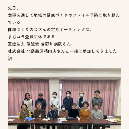
先日、
食事を通して地域の健康づくりやフレイル予防に取り組ん
でいる
健康づくりの会さんの定期ミーティングに、
まちコラ登録団体である
医療法人 修誠会 吉野川病院さん、
株式会社 北島藤原精肉店さんと一緒に参加してきました
🙌