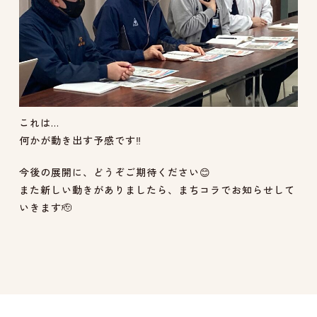
これは…
何かが動き出す予感です
‼️
今後の展開に、どうぞご期待ください😊
また新しい動きがありましたら、まちコラでお知らせして
いきます🫡