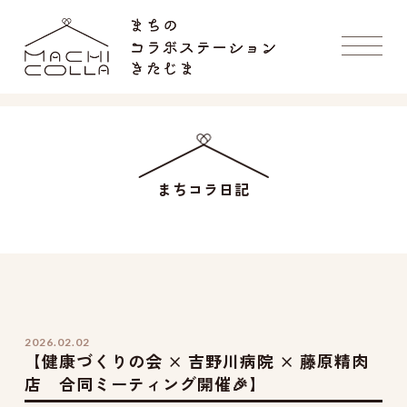
まちコラ日記
2026.02.02
【健康づくりの会 × 吉野川病院 × 藤原精肉
店 合同ミーティング開催🎉】