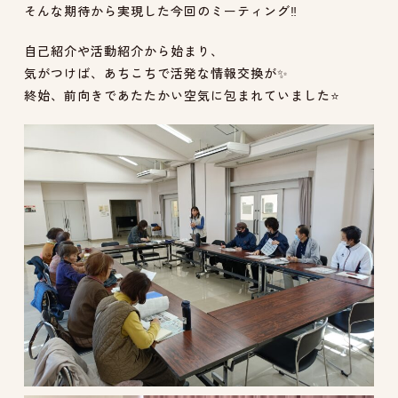
そんな期待から実現した今回のミーティング‼️
自己紹介や活動紹介から始まり、
気がつけば、あちこちで活発な情報交換が✨
終始、前向きであたたかい空気に包まれていました⭐