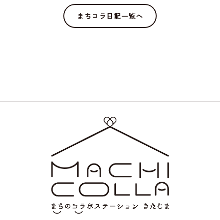
まちコラ日記一覧へ