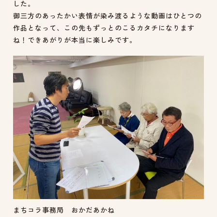
した。
御三方のあったかい表情が染み渡るような動画はひとつの
作品となって、この先もずっとのこるカタチになります
ね！できあがりが本当に楽しみです。
まちコラ事務局 おかだあかね