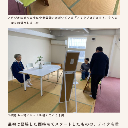
スタジオはまちコラに企業登録いただいている『アモウプロジェクト』さんの
一室をお借りしました
出演者も一緒にセットを構えていく！笑
最初は緊張した面持ちでスタートしたものの、テイクを重