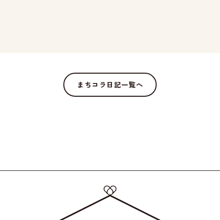
まちコラ日記一覧へ