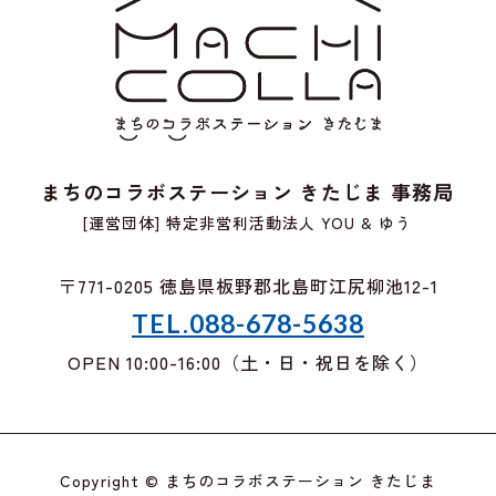
まちのコラボステーション きたじま 事務局
[運営団体] 特定非営利活動法人 YOU & ゆう
〒771-0205 徳島県板野郡北島町江尻柳池12-1
TEL.088-678-5638
OPEN 10:00-16:00（土・日・祝日を除く）
Copyright © まちのコラボステーション きたじま