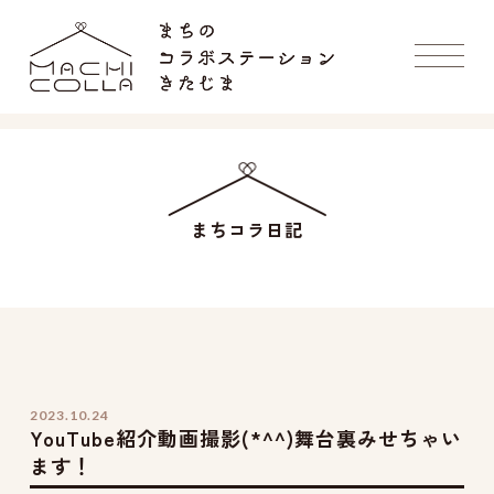
まちコラ日記
2023.10.24
YouTube紹介動画撮影(*^^)舞台裏みせちゃい
ます！