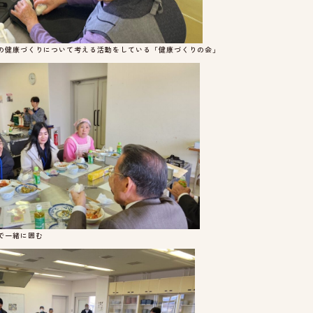
の健康づくりについて考える活動をしている「健康づくりの会」
で一緒に囲む