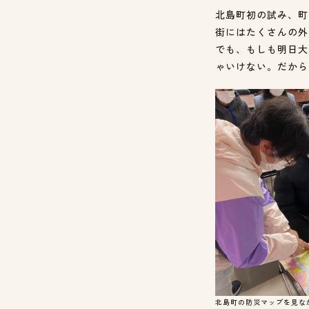
北島町初の試み、町
街にはたくさんの外
でも、もしも明日大
ゃいけない。だから
北島町の防災マップを見な