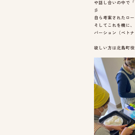
や話し合いの中で「
彡
自ら考案されたロー
そしてこれを機に、
バーション（ベトナ
欲しい方は北島町役