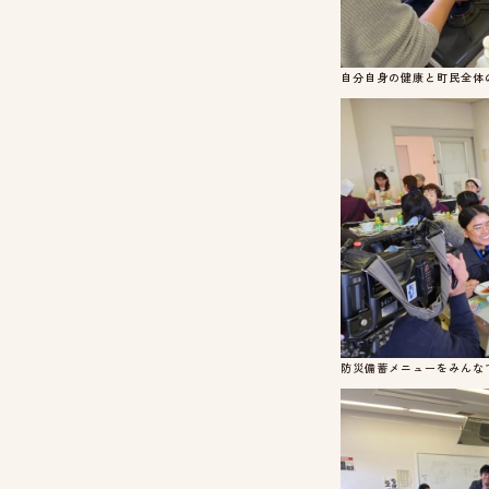
自分自身の健康と町民全体
防災備蓄メニューをみんな