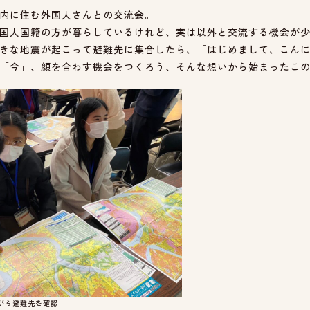
内に住む外国人さんとの交流会。
国人国籍の方が暮らしているけれど、実は以外と交流する機会が
きな地震が起こって避難先に集合したら、「はじめまして、こん
「今」、顔を合わす機会をつくろう、そんな想いから始まったこ
がら避難先を確認