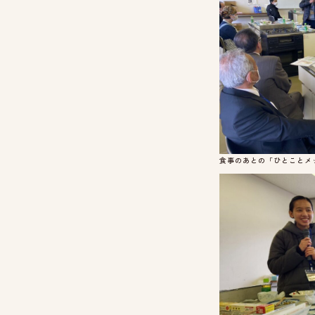
食事のあとの「ひとことメ