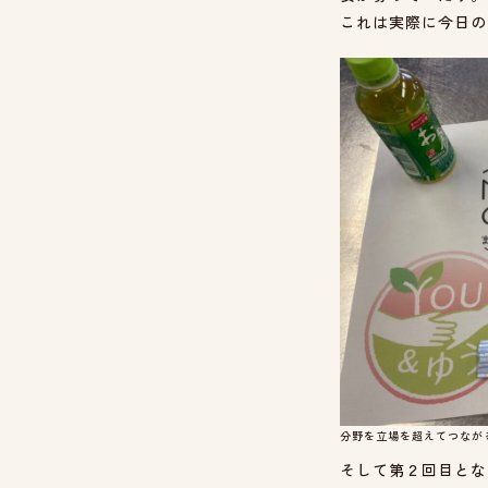
これは実際に今日の
分野を立場を超えてつなが
そして第２回目とな