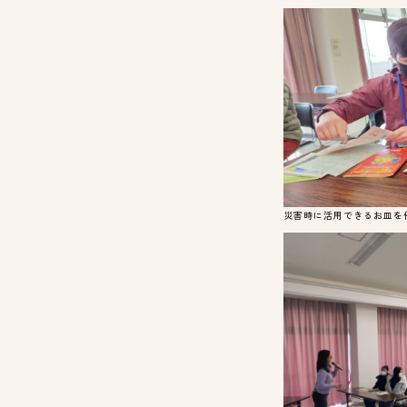
災害時に活用できるお皿を