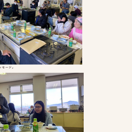
ッセージ」