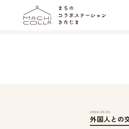
2024.03.01
外国人との交流