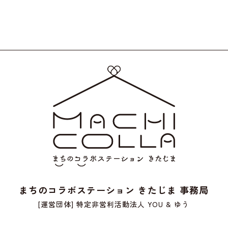
まちのコラボステーション きたじま 事務局
[運営団体] 特定非営利活動法人 YOU & ゆう