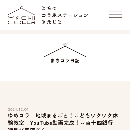
まちコラ日記
2024.12.04
ゆめコラ 地域まるごと！こどもワクワク体
験教室 YouTube動画完成！～百十四銀行
徳島北支店さん～