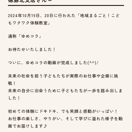
2024年10月19日、20日に行われた「地域まるごと！こど
もワクワク体験教室」
通称「ゆめコラ」
お待たせいたしました！
ついに、ゆめコラの動画が完成しました(^^)/
未来の社会を担う子どもたちが実際のお仕事や企画に挑
戦！
未来の自分に出会うために子どもたちが一歩を踏み出しま
した！
初めての体験にドキドキ、でも笑顔と感動がいっぱい！
お仕事の楽しさ、やりがい、そして学びに溢れた様子を動
画でお届けします♪