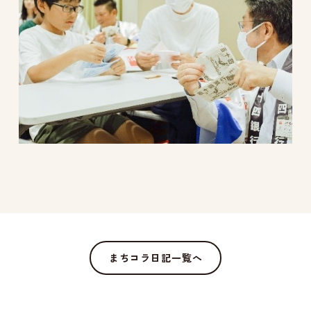
まちコラ日記一覧へ