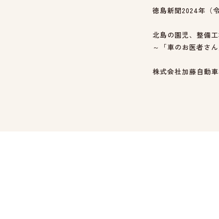
徳島新聞2024年（
北島の園児、整備工
～「車のお医者さん
株式会社加藤自動車