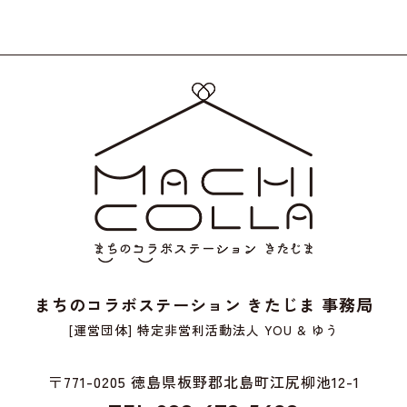
まちのコラボステーション きたじま 事務局
[運営団体] 特定非営利活動法人 YOU & ゆう
〒771-0205 徳島県板野郡北島町江尻柳池12-1