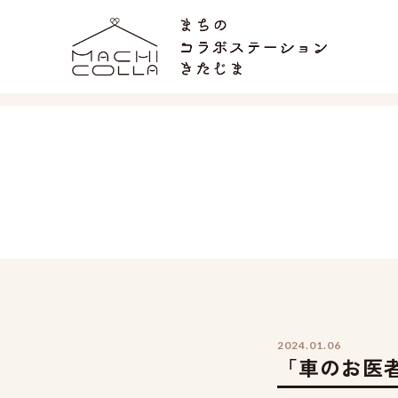
2024.01.06
「車のお医