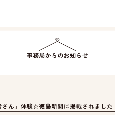
事務局からのお知らせ
者さん」体験☆徳島新聞に掲載されました